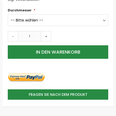
Durchmesser
-
+
IN DEN WARENKORB
FRAGEN SIE NACH DEM PRODUKT