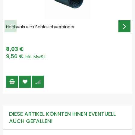
Hochvakuum Schlauchverbinder
8,03 €
9,56 €
DIESE ARTIKEL KÖNNTEN IHNEN EVENTUELL
AUCH GEFALLEN!