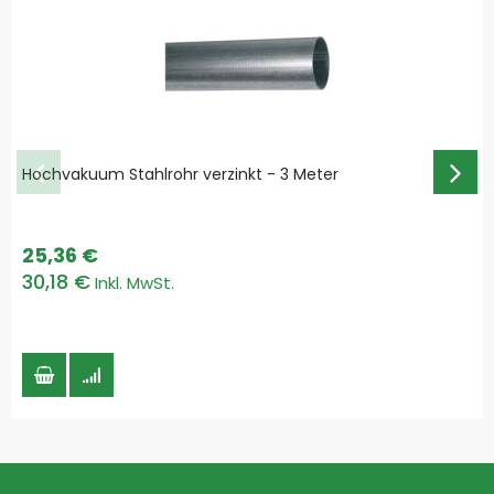
Hochvakuum Stahlrohr verzinkt - 3 Meter
25,36 €
30,18 €