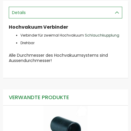
Details
Hochvakuum Verbinder
Verbinder für zweimal Hochvakuum
Schlauchkupplung
Drehbar
Alle Durchmesser des Hochvakuumsystems sind
Aussendurchmesser!
VERWANDTE PRODUKTE