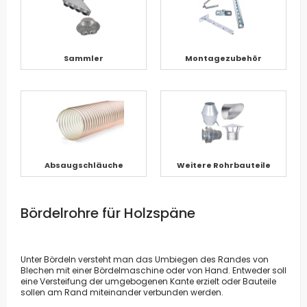
Sammler
Montagezubehör
Absaugschläuche
Weitere Rohrbauteile
Bördelrohre für Holzspäne
Unter Bördeln versteht man das Umbiegen des Randes von
Blechen mit einer Bördelmaschine oder von Hand. Entweder soll
eine Versteifung der umgebogenen Kante erzielt oder Bauteile
sollen am Rand miteinander verbunden werden.