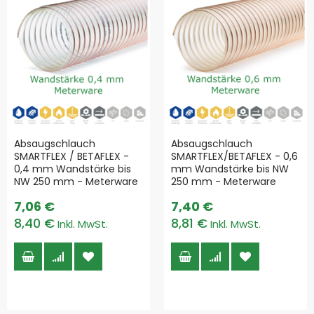
Absaugschlauch
Absaugschlauch
SMARTFLEX / BETAFLEX -
SMARTFLEX/BETAFLEX - 0,6
0,4 mm Wandstärke bis
mm Wandstärke bis NW
NW 250 mm - Meterware
250 mm - Meterware
7,06 €
7,40 €
8,40 €
8,81 €