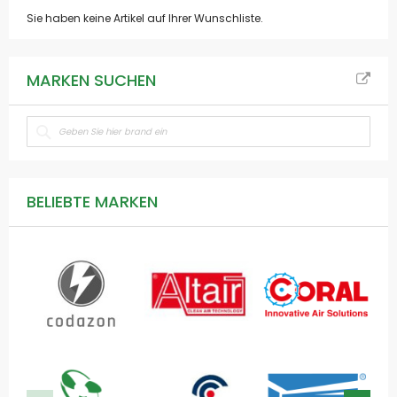
Sie haben keine Artikel auf Ihrer Wunschliste.
MARKEN SUCHEN
BELIEBTE MARKEN