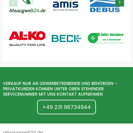
VERKAUF NUR AN GEWERBETREIBENDE UND BEHÖRDEN -
PRIVATKUNDEN KÖNNEN UNTER OBEN STEHENDER
SERVICENUMMER MIT UNS KONTAKT AUFNEHMEN
+49 231 96734944
absaugwelt24.de