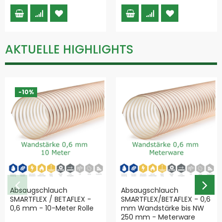
AKTUELLE HIGHLIGHTS
-10%
Absaugschlauch
Absaugschlauch
SMARTFLEX / BETAFLEX -
SMARTFLEX/BETAFLEX - 0,6
0,6 mm - 10-Meter Rolle
mm Wandstärke bis NW
250 mm - Meterware