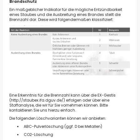
Brandschutz
Ein maßgeblicher Indikator für die mögliche Entzündbarkeit
eines Staubes und die Ausbreitung eines Brandes stellt die
Brennzahl dar. Diese wird folgendermaßen klassifiziert:
Eine Erkenntnis für die Brennzahl kann über die EX-Gestis
(
http://staubex.ifa.dguv.de/
) erfolgen oder über eine
Stoffanalyse, die wir für Sie vornehmen können. Bitte
kontaktieren Sie uns hierzu einfach.
Die folgenden Löschvarianten können wir anbieten:
ABC-Pulverlöschung (ggf. D bei Metallen)
CO2-Löschung