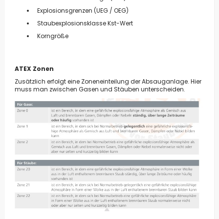
Explosionsgrenzen (UEG / OEG)
Staubexplosionsklasse Kst-Wert
Korngröße
ATEX Zonen
Zusätzlich erfolgt eine Zoneneinteilung der Absauganlage. Hier
muss man zwischen Gasen und Stäuben unterscheiden.