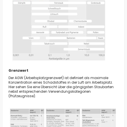
Grenzwert
Der AGW (Arbeitsplatzgrenzwert) ist definiert als maximale
Konzentration eines Schadstoffes in der Luft am Arbeitsplatz.
Hier sehen Sie eine Übersicht über die gängigsten Staubarten
nebst entsprechenden Verwendungskategorien
(Prüfzeugnisse).