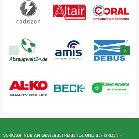
VERKAUF NUR AN GEWERBETREIBENDE UND BEHÖRDEN -