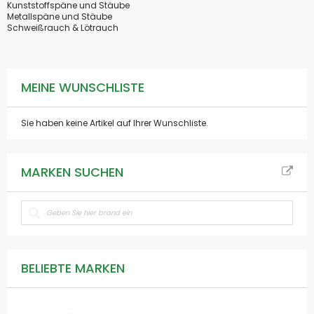
Kunststoffspäne und Stäube
Metallspäne und Stäube
Schweißrauch & Lötrauch
MEINE WUNSCHLISTE
Sie haben keine Artikel auf Ihrer Wunschliste.
MARKEN SUCHEN
BELIEBTE MARKEN