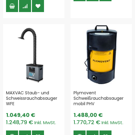
MAXVAC Staub- und
Plymovent
Schweissrauchabsauger
Schweißrauchabsauger
WFE
mobil PHV
1.049,40 €
1.488,00 €
1.248,79 €
1.770,72 €