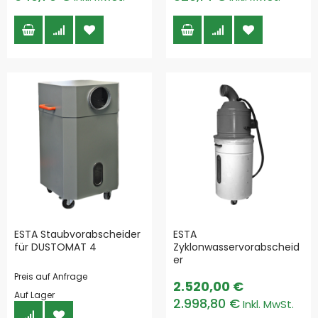
ESTA Staubvorabscheider
ESTA
für DUSTOMAT 4
Zyklonwasservorabscheid
er
Preis auf Anfrage
2.520,00 €
Auf Lager
2.998,80 €