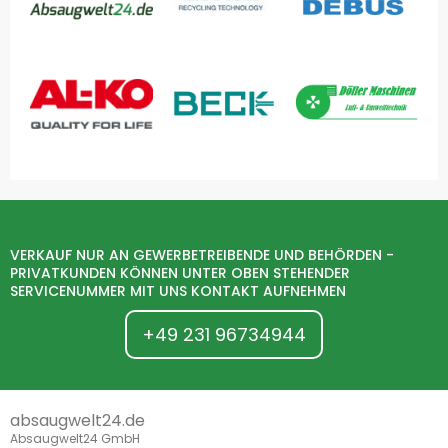
VERKAUF NUR AN GEWERBETREIBENDE UND BEHÖRDEN -
PRIVATKUNDEN KÖNNEN UNTER OBEN STEHENDER
SERVICENUMMER MIT UNS KONTAKT AUFNEHMEN
+49 231 96734944
absaugwelt24.de
Absaugwelt24 GmbH