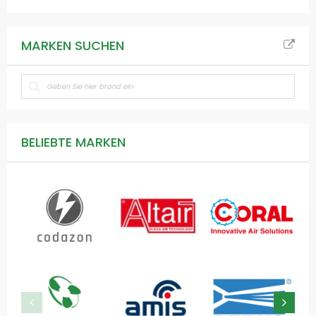
MARKEN SUCHEN
BELIEBTE MARKEN