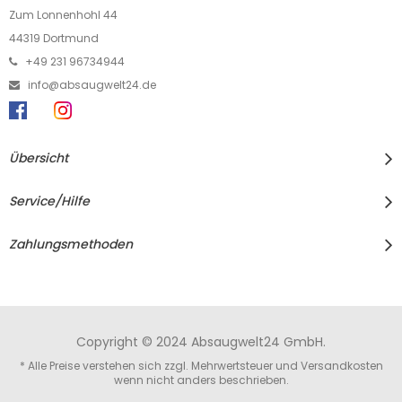
Zum Lonnenhohl 44
44319 Dortmund
+49 231 96734944
info@absaugwelt24.de
Übersicht
Service/Hilfe
Zahlungsmethoden
Copyright © 2024 Absaugwelt24 GmbH.
* Alle Preise verstehen sich zzgl. Mehrwertsteuer und
Versandkosten
wenn nicht anders beschrieben.