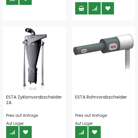
ESTA Zyklonvorabscheider
ESTA Rohrvorabscheider
ZA
Preis auf Anfrage
Preis auf Anfrage
Auf Lager
Auf Lager