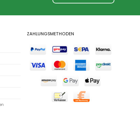
ZAHLUNGSMETHODEN
en