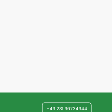
+49 231 96734944