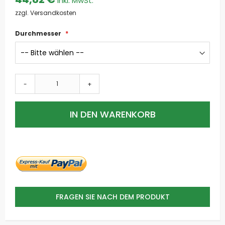
zzgl. Versandkosten
Durchmesser
-
+
IN DEN WARENKORB
FRAGEN SIE NACH DEM PRODUKT