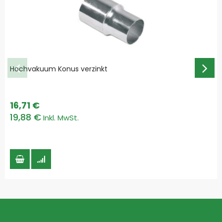
Hochvakuum Konus verzinkt
16,71 €
19,88 €