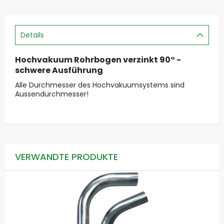
Details
Hochvakuum Rohrbogen verzinkt 90° -
schwere Ausführung
Alle Durchmesser des Hochvakuumsystems sind
Aussendurchmesser!
VERWANDTE PRODUKTE