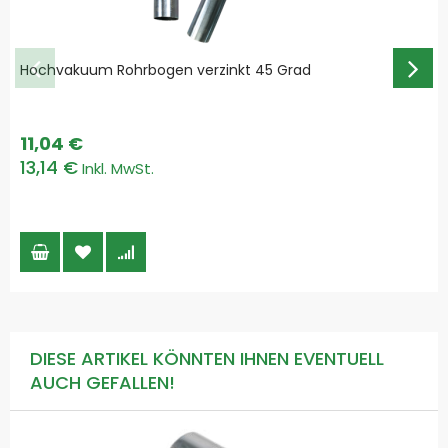
Hochvakuum Rohrbogen verzinkt 45 Grad
11,04 €
13,14 €
DIESE ARTIKEL KÖNNTEN IHNEN EVENTUELL
AUCH GEFALLEN!