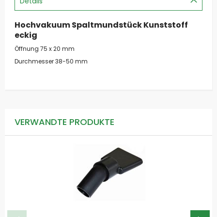
Details
Hochvakuum Spaltmundstück Kunststoff
eckig
Öffnung 75 x 20 mm
Durchmesser 38-50 mm
VERWANDTE PRODUKTE