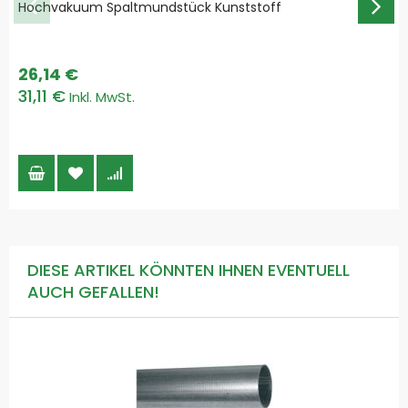
Hochvakuum Spaltmundstück Kunststoff
26,14 €
31,11 €
DIESE ARTIKEL KÖNNTEN IHNEN EVENTUELL
AUCH GEFALLEN!