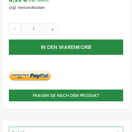
zzgl. Versandkosten
-
+
IN DEN WARENKORB
FRAGEN SIE NACH DEM PRODUKT