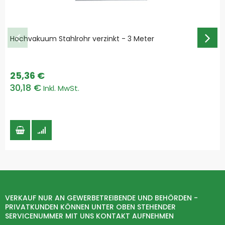
Hochvakuum Stahlrohr verzinkt - 3 Meter
25,36 €
30,18 €
VERKAUF NUR AN GEWERBETREIBENDE UND BEHÖRDEN -
PRIVATKUNDEN KÖNNEN UNTER OBEN STEHENDER
SERVICENUMMER MIT UNS KONTAKT AUFNEHMEN