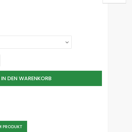
IN DEN WARENKORB
EM PRODUKT