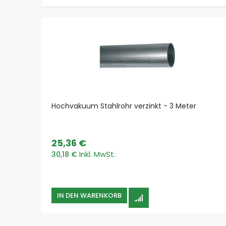
Hochvakuum Stahlrohr verzinkt - 3 Meter
25,36 €
30,18 €
IN DEN WARENKORB