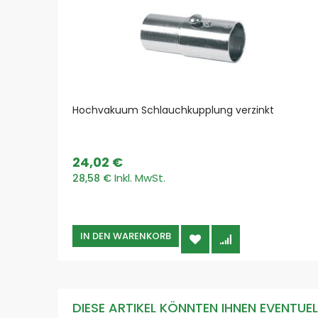
Hochvakuum Schlauchkupplung verzinkt
24,02 €
28,58 €
IN DEN WARENKORB
DIESE ARTIKEL KÖNNTEN IHNEN EVENTUE