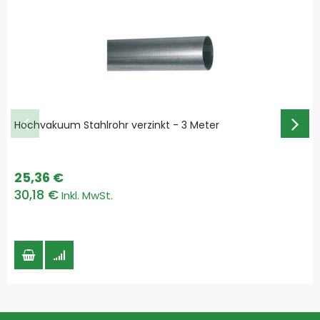
Hochvakuum Stahlrohr verzinkt - 3 Meter
25,36 €
30,18 €