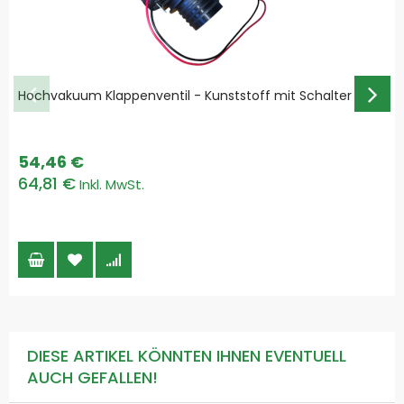
Hochvakuum Klappenventil - Kunststoff mit Schalter
54,46 €
64,81 €
DIESE ARTIKEL KÖNNTEN IHNEN EVENTUELL
AUCH GEFALLEN!