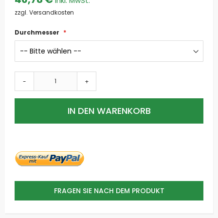
zzgl. Versandkosten
Durchmesser
-
+
IN DEN WARENKORB
FRAGEN SIE NACH DEM PRODUKT