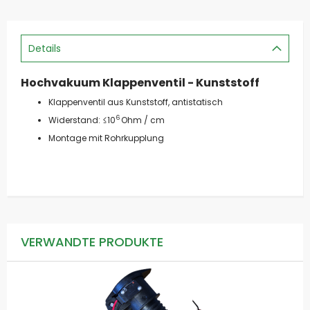
Details
Hochvakuum Klappenventil - Kunststoff
Klappenventil aus Kunststoff, antistatisch
6
Widerstand: ≤10
Ohm / cm
Montage mit Rohrkupplung
VERWANDTE PRODUKTE