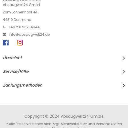
Absaugwelt24 GmbH
Zum Lonnenhohl 44
44319 Dortmund
+49 231 96734944
info@absaugwelt24.de
Übersicht
Service/Hilfe
Zahlungsmethoden
Copyright © 2024 Absaugwelt24 GmbH.
* Alle Preise verstehen sich zzgl. Mehrwertsteuer und
Versandkosten