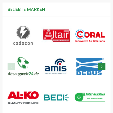
BELIEBTE MARKEN