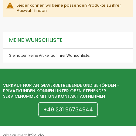
Leider können wir keine passenden Produkte zu ihrer
Auswahl finden.
MEINE WUNSCHLISTE
Sie haben keine Artikel auf Ihrer Wunschliste.
VERKAUF NUR AN GEWERBETREIBENDE UND BEHÖRDEN -
PRIVATKUNDEN KÖNNEN UNTER OBEN STEHENDER
SERVICENUMMER MIT UNS KONTAKT AUFNEHMEN
+49 231 96734944
absaugwelt24.de