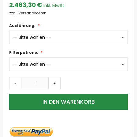
2.463,30 €
zzgl. Versandkosten
Ausführung:
Filterpatrone:
-
+
IN DEN WARENKORB