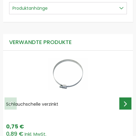
Produktanhänge
VERWANDTE PRODUKTE
Schlauchschelle verzinkt
0,75 €
0,89 €