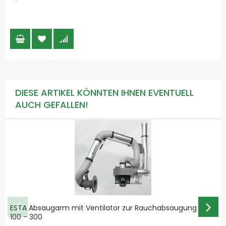
DIESE ARTIKEL KÖNNTEN IHNEN EVENTUELL
AUCH GEFALLEN!
ESTA Absaugarm mit Ventilator zur Rauchabsaugung RG-
100 - 300