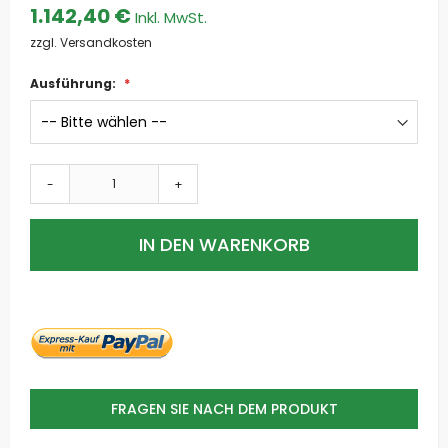
1.142,40 €
zzgl. Versandkosten
Ausführung:
-
+
IN DEN WARENKORB
FRAGEN SIE NACH DEM PRODUKT