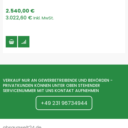
2.540,00 €
3.022,60 €
VERKAUF NUR AN GEWERBETREIBENDE UND BEHÖRDEN -
PRIVATKUNDEN KÖNNEN UNTER OBEN STEHENDER
SERVICENUMMER MIT UNS KONTAKT AUFNEHMEN
+49 231 96734944
absaugwelt24.de