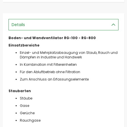
Details
Boden- und Wandventilator RG-100 - RG-800
Einsatzbereiche
Einzel- und Mehrplatzabsaugung von Staub, Rauch und
Dämpfen in Industrie und Handwerk
In Kombination mit Filtereinheiten
Für den Abluftbetrieb ohne Filtration
Zum Anschluss an Erfassungselemente
Staubarten
Stäube
Gase
Gerüche
Rauchgase