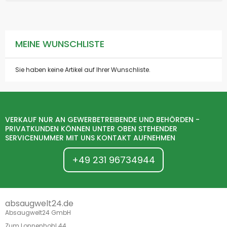
MEINE WUNSCHLISTE
Sie haben keine Artikel auf Ihrer Wunschliste.
VERKAUF NUR AN GEWERBETREIBENDE UND BEHÖRDEN -
PRIVATKUNDEN KÖNNEN UNTER OBEN STEHENDER
SERVICENUMMER MIT UNS KONTAKT AUFNEHMEN
+49 231 96734944
absaugwelt24.de
Absaugwelt24 GmbH
Zum Lonnenhohl 44