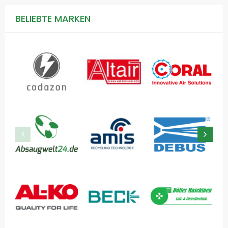
BELIEBTE MARKEN