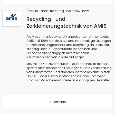
Über 30 Jahre Erfahrung und Know-how
Recycling- und
Zerkleinerungstechnik von AMIS
Als Maschinenbau- und Handelsunternehmen bietet
AMIS seit 1994 konstruktive und nachhaltige Lösungen
für Zerkleinerungstechnik und Recycling an. AMIS hat
ständig über 150 gebrauchte Maschinen und
Peripherie aller gängigen Hersteller sowie
Neumaschinen von ZERMA auf Lager.
MIS mit Sitz in Zuzenhausen, Deutschland, ist darauf
spezialisiert, technische Lösungen für die Zerkleinerung
von Kunststoffen und anderen Materialien anzubieten.
Ob Neu- oder Gebrauchtmaschine, das Sortiment
umfasst Maschinenmodelle aller gängigen Hersteller.
2
Elemente