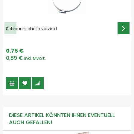
Schlauchschelle verzinkt
0,75 €
0,89 €
DIESE ARTIKEL KÖNNTEN IHNEN EVENTUELL
AUCH GEFALLEN!