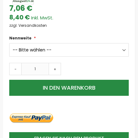
7,06 €
8,40 €
zzgl. Versandkosten
Nennweite
-
+
IN DEN WARENKORB