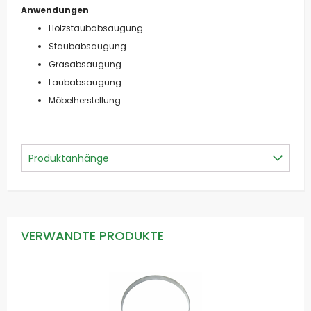
Anwendungen
Holzstaubabsaugung
Staubabsaugung
Grasabsaugung
Laubabsaugung
Möbelherstellung
Produktanhänge
VERWANDTE PRODUKTE