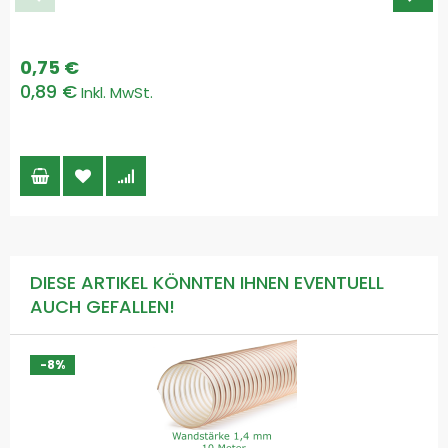
0,75 €
0,89 €
DIESE ARTIKEL KÖNNTEN IHNEN EVENTUELL
AUCH GEFALLEN!
-8%