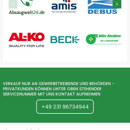
VERKAUF NUR AN GEWERBETREIBENDE UND BEHÖRDEN -
PRIVATKUNDEN KÖNNEN UNTER OBEN STEHENDER
SERVICENUMMER MIT UNS KONTAKT AUFNEHMEN
+49 231 96734944