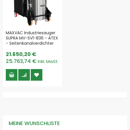
MAXVAC Industriesauger
SUPRA MV-SV1-836 - ATEX
- Seitenkanalverdichter
21.650,20 €
25.763,74 €
MEINE WUNSCHLISTE