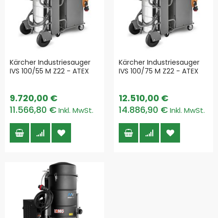
Kärcher Industriesauger
Kärcher Industriesauger
IVS 100/55 M Z22 - ATEX
IVS 100/75 M Z22 - ATEX
9.720,00 €
12.510,00 €
11.566,80 €
14.886,90 €