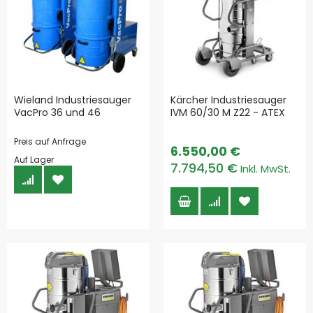
Wieland Industriesauger
Kärcher Industriesauger
VacPro 36 und 46
IVM 60/30 M Z22 - ATEX
Preis auf Anfrage
6.550,00 €
Auf Lager
7.794,50 €