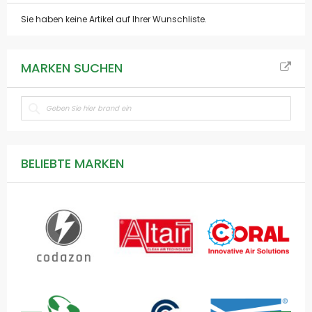
Sie haben keine Artikel auf Ihrer Wunschliste.
MARKEN SUCHEN
BELIEBTE MARKEN