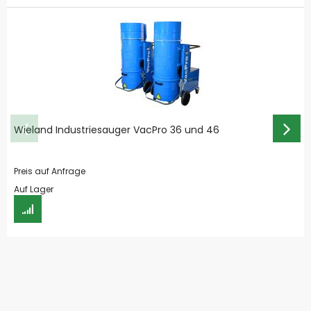
Wieland Industriesauger VacPro 36 und 46
Preis auf Anfrage
Auf Lager