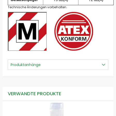
Technische Änderungen vorbehalten.
Produktanhänge
VERWANDTE PRODUKTE