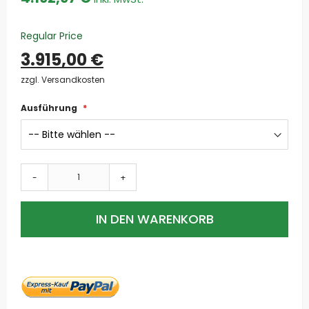
Regular Price
3.915,00 €
zzgl. Versandkosten
Ausführung
-
+
IN DEN WARENKORB