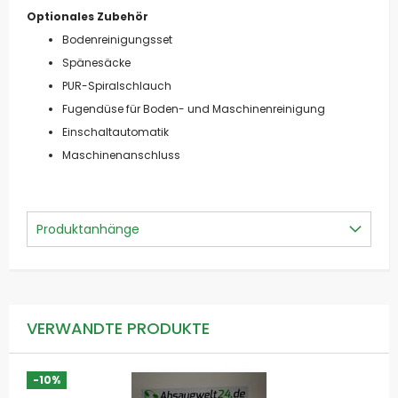
Optionales Zubehör
Bodenreinigungsset
Spänesäcke
PUR-Spiralschlauch
Fugendüse für Boden- und Maschinenreinigung
Einschaltautomatik
Maschinenanschluss
Produktanhänge
VERWANDTE PRODUKTE
-10%