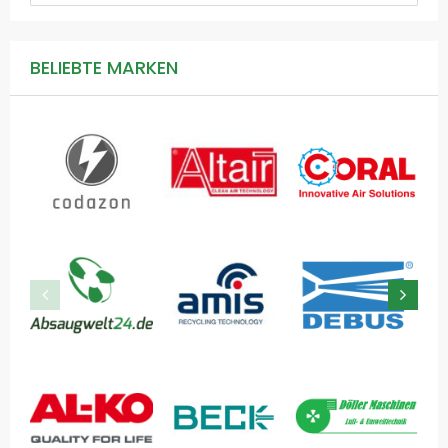
BELIEBTE MARKEN