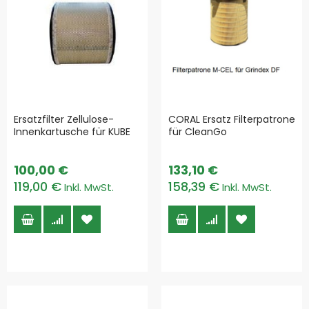
Ersatzfilter Zellulose-
CORAL Ersatz Filterpatrone
Innenkartusche für KUBE
für CleanGo
100,00 €
133,10 €
119,00 €
158,39 €