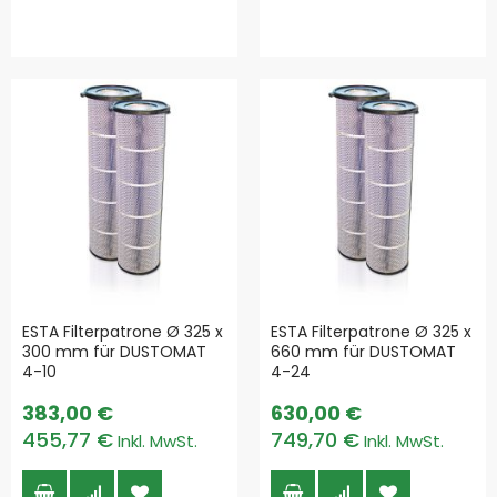
ESTA Filterpatrone Ø 325 x
ESTA Filterpatrone Ø 325 x
300 mm für DUSTOMAT
660 mm für DUSTOMAT
4-10
4-24
383,00 €
630,00 €
455,77 €
749,70 €