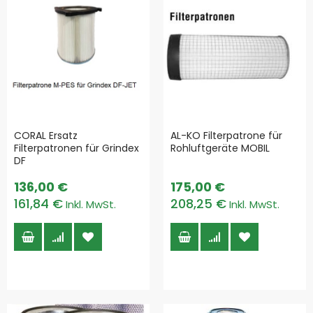
CORAL Ersatz
AL-KO Filterpatrone für
Filterpatronen für Grindex
Rohluftgeräte MOBIL
DF
136,00 €
175,00 €
161,84 €
208,25 €