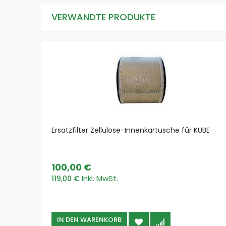
VERWANDTE PRODUKTE
Ersatzfilter Zellulose-Innenkartusche für KUBE
100,00 €
119,00 €
IN DEN WARENKORB