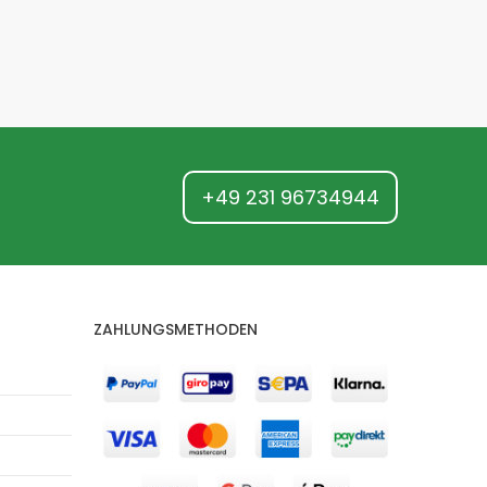
+49 231 96734944
ZAHLUNGSMETHODEN