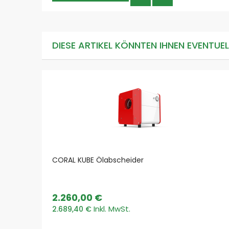
DIESE ARTIKEL KÖNNTEN IHNEN EVENTUE
CORAL KUBE Ölabscheider
2.260,00 €
2.689,40 €