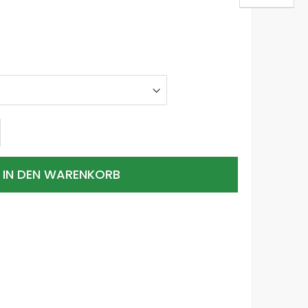
IN DEN WARENKORB