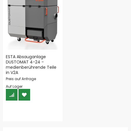
ESTA Absauganlage
DUSTOMAT 4-24 -
medienberührende Teile
in V2A
Preis auf Anfrage
Auf Lager