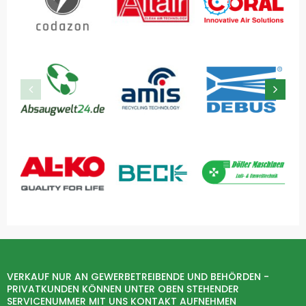
VERKAUF NUR AN GEWERBETREIBENDE UND BEHÖRDEN -
PRIVATKUNDEN KÖNNEN UNTER OBEN STEHENDER
SERVICENUMMER MIT UNS KONTAKT AUFNEHMEN