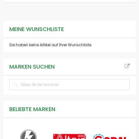
MEINE WUNSCHLISTE
Sie haben keine Artikel auf Ihrer Wunschliste.
MARKEN SUCHEN
BELIEBTE MARKEN