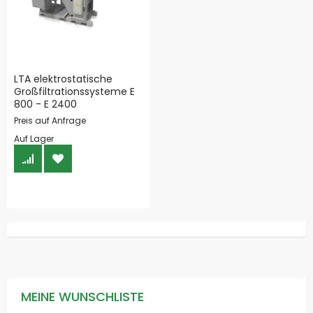
LTA elektrostatische
Großfiltrationssysteme E
800 - E 2400
Preis auf Anfrage
Auf Lager
MEINE WUNSCHLISTE