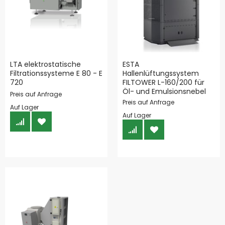
LTA elektrostatische
ESTA
Filtrationssysteme E 80 - E
Hallenlüftungssystem
720
FILTOWER L-160/200 für
Öl- und Emulsionsnebel
Preis auf Anfrage
Preis auf Anfrage
Auf Lager
Auf Lager