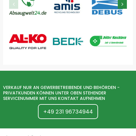
VERKAUF NUR AN GEWERBETREIBENDE UND BEHÖRDEN -
PRIVATKUNDEN KÖNNEN UNTER OBEN STEHENDER
SERVICENUMMER MIT UNS KONTAKT AUFNEHMEN
+49 231 96734944