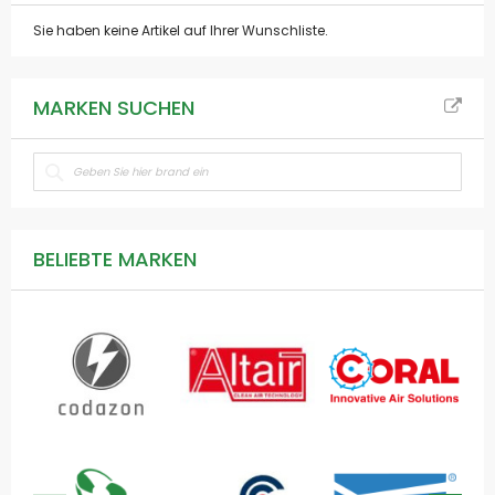
Sie haben keine Artikel auf Ihrer Wunschliste.
MARKEN SUCHEN
BELIEBTE MARKEN