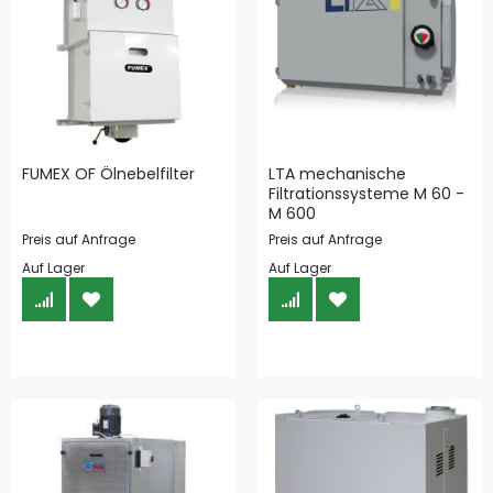
FUMEX OF Ölnebelfilter
LTA mechanische
Filtrationssysteme M 60 -
M 600
Preis auf Anfrage
Preis auf Anfrage
Auf Lager
Auf Lager