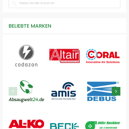
BELIEBTE MARKEN