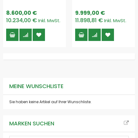
8.600,00 €
9.999,00 €
10.234,00 €
11.898,81 €
MEINE WUNSCHLISTE
Sie haben keine Artikel auf Ihrer Wunschliste.
MARKEN SUCHEN