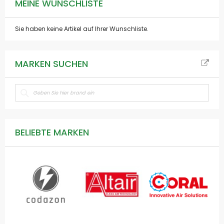
MEINE WUNSCHLISTE
Sie haben keine Artikel auf Ihrer Wunschliste.
MARKEN SUCHEN
BELIEBTE MARKEN