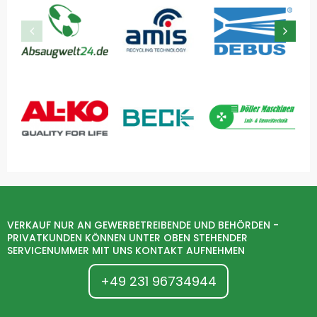
VERKAUF NUR AN GEWERBETREIBENDE UND BEHÖRDEN -
PRIVATKUNDEN KÖNNEN UNTER OBEN STEHENDER
SERVICENUMMER MIT UNS KONTAKT AUFNEHMEN
+49 231 96734944