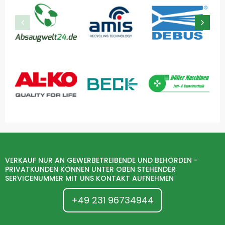
VERKAUF NUR AN GEWERBETREIBENDE UND BEHÖRDEN -
PRIVATKUNDEN KÖNNEN UNTER OBEN STEHENDER
SERVICENUMMER MIT UNS KONTAKT AUFNEHMEN
+49 231 96734944