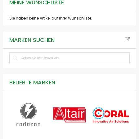
MEINE WUNSCHLISTE
Sie haben keine Artikel auf Ihrer Wunschliste.
MARKEN SUCHEN
BELIEBTE MARKEN