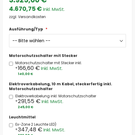
4.670,75 €
zzgl. Versandkosten
Ausführung/Typ
Motorschutzschalter mit Stecker
Motorschutzschalter mit Stecker inkl.
166,60 €
+
140,00 €
Elektroverkabelung, 10 m Kabel, steckerfertig inkl.
Motorschutzschalter
Elektroverkabelung inkl. Motorschutzschalter
291,55 €
+
245,00 €
Leuchtmittel
Ex-Zone 2 Leuchte LED)
347,48 €
+