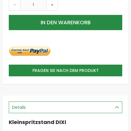
-
+
IN DEN WARENKORB
FRAGEN SIE NACH DEM PRODUKT
Details
Kleinspritzstand DIXI