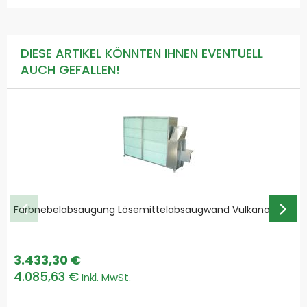
DIESE ARTIKEL KÖNNTEN IHNEN EVENTUELL
AUCH GEFALLEN!
Farbnebelabsaugung Lösemittelabsaugwand Vulkano
3.433,30 €
4.085,63 €