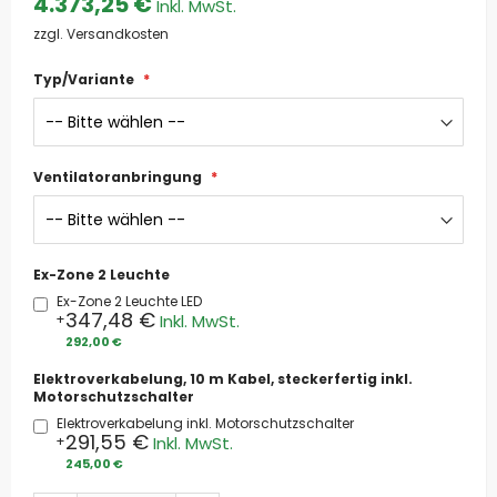
4.373,25 €
zzgl. Versandkosten
Typ/Variante
Ventilatoranbringung
Ex-Zone 2 Leuchte
Ex-Zone 2 Leuchte LED
347,48 €
+
292,00 €
Elektroverkabelung, 10 m Kabel, steckerfertig inkl.
Motorschutzschalter
Elektroverkabelung inkl. Motorschutzschalter
291,55 €
+
245,00 €