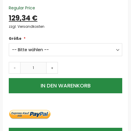
Regular Price
129,34 €
zzgl. Versandkosten
Größe
-
+
IN DEN WARENKORB