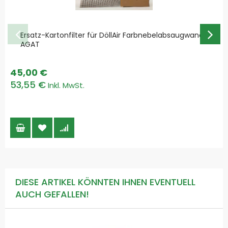
Ersatz-Kartonfilter für DöllAir Farbnebelabsaugwand
AGAT
45,00 €
53,55 €
DIESE ARTIKEL KÖNNTEN IHNEN EVENTUELL
AUCH GEFALLEN!