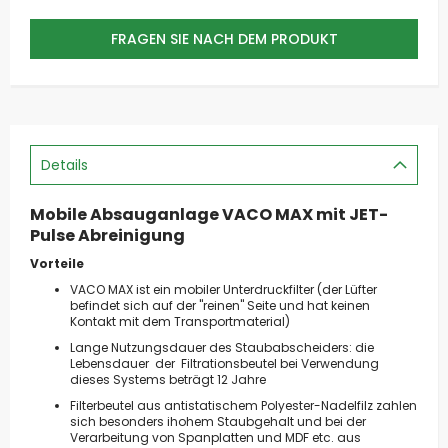
FRAGEN SIE NACH DEM PRODUKT
Details
Mobile Absauganlage VACO MAX mit JET-
Pulse Abreinigung
Vorteile
VACO MAX ist ein mobiler Unterdruckfilter (der Lüfter
befindet sich auf der "reinen" Seite und hat keinen
Kontakt mit dem Transportmaterial)
Lange Nutzungsdauer des Staubabscheiders: die
Lebensdauer der Filtrationsbeutel bei Verwendung
dieses Systems beträgt 12 Jahre
Filterbeutel aus antistatischem Polyester-Nadelfilz zahlen
sich besonders ihohem Staubgehalt und bei der
Verarbeitung von Spanplatten und MDF etc. aus