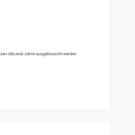
üssen alle zwei Jahre ausgetauscht werden.