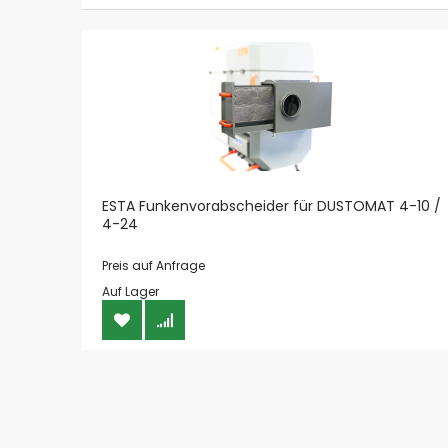
ESTA Funkenvorabscheider für DUSTOMAT 4-10 /
4-24
Preis auf Anfrage
Auf Lager