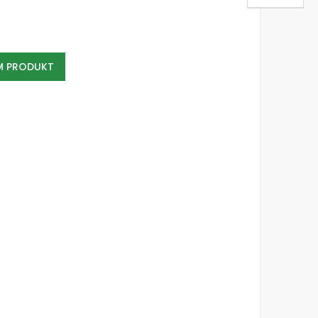
EM PRODUKT