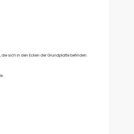
 die sich in den Ecken der Grundplatte befinden.
e: