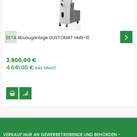
ESTA Absauganlage DUSTOMAT HMS-10
3.900,00 €
4.641,00 €
VERKAUF NUR AN GEWERBETREIBENDE UND BEHÖRDEN -