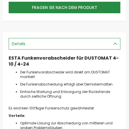
FRAGEN SIE NACH DEM PRODUKT
Details
ESTA Funkenvorabscheider für DUSTOMAT 4-
10 / 4-24
Der Funkenvorabscheider wird direkt am DUSTOMAT
montiert
Die Funkenabscheidung erfolgt über Demistermatten
Einfache Wartung und Entsorgung der Rückstände
durch seitliche Öffnung
Es wird kein 100%iger Funkenschutz gewährleistet.
Vorteile:
Optimale Lösung zur Abscheidung von mittleren und
groben Problemstäuben