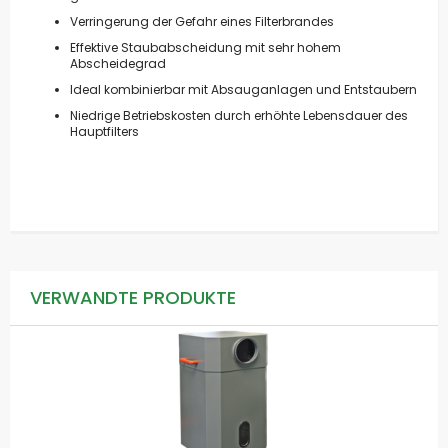
Verringerung der Gefahr eines Filterbrandes
Effektive Staubabscheidung mit sehr hohem
Abscheidegrad
Ideal kombinierbar mit Absauganlagen und Entstaubern
Niedrige Betriebskosten durch erhöhte Lebensdauer des
Hauptfilters
VERWANDTE PRODUKTE