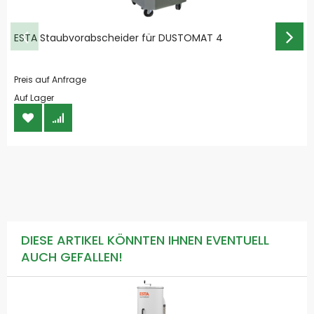
ESTA Staubvorabscheider für DUSTOMAT 4
Preis auf Anfrage
Auf Lager
DIESE ARTIKEL KÖNNTEN IHNEN EVENTUELL
AUCH GEFALLEN!