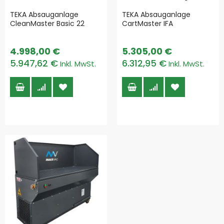
TEKA Absauganlage
TEKA Absauganlage
CleanMaster Basic 22
CartMaster IFA
4.998,00 €
5.305,00 €
5.947,62 €
6.312,95 €