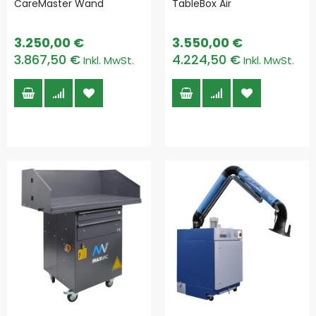
CareMaster Wand
TableBox Air
3.250,00 €
3.550,00 €
3.867,50 €
4.224,50 €