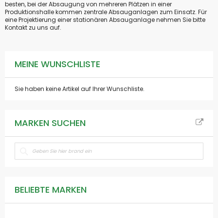
besten, bei der Absaugung von mehreren Plätzen in einer
Produktionshalle kommen zentrale Absauganlagen zum Einsatz. Für
eine Projektierung einer stationären Absauganlage nehmen Sie bitte
Kontakt zu uns auf.
MEINE WUNSCHLISTE
Sie haben keine Artikel auf Ihrer Wunschliste.
MARKEN SUCHEN
BELIEBTE MARKEN