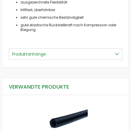
ausgezeichnete Flexibilität
trittfest, überfahrbar
sehr gute chemische Beständigkeit
gute elastische Rückstellkraft nach Kompression oder
Biegung
Produktanhänge
VERWANDTE PRODUKTE