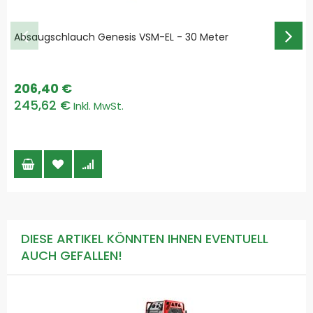
Absaugschlauch Genesis VSM-EL - 30 Meter
206,40 €
245,62 €
DIESE ARTIKEL KÖNNTEN IHNEN EVENTUELL
AUCH GEFALLEN!