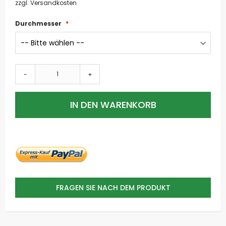
zzgl. Versandkosten
Durchmesser
-
+
IN DEN WARENKORB
FRAGEN SIE NACH DEM PRODUKT