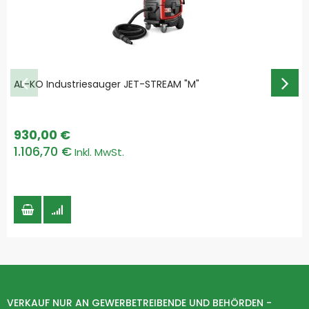
AL-KO Industriesauger JET-STREAM "M"
930,00 €
1.106,70 €
VERKAUF NUR AN GEWERBETREIBENDE UND BEHÖRDEN -