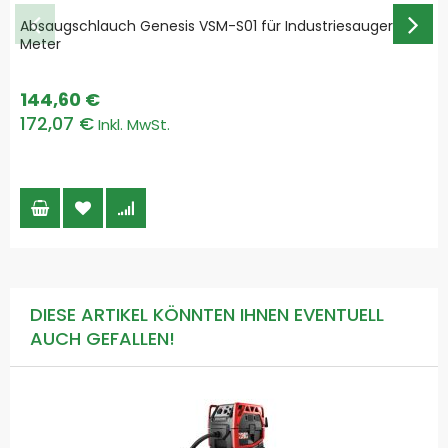
Absaugschlauch Genesis VSM-S01 für Industriesauger - 30
Meter
144,60 €
172,07 €
DIESE ARTIKEL KÖNNTEN IHNEN EVENTUELL
AUCH GEFALLEN!