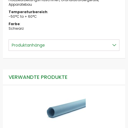
Apparatebau
Temperaturbereich
:
-50°C to + 60°C
Farbe
:
Schwarz
Produktanhänge
VERWANDTE PRODUKTE