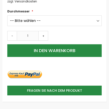
zzgl. Versandkosten
Durchmesser
-
+
IN DEN WARENKORB
FRAGEN SIE NACH DEM PRODUKT