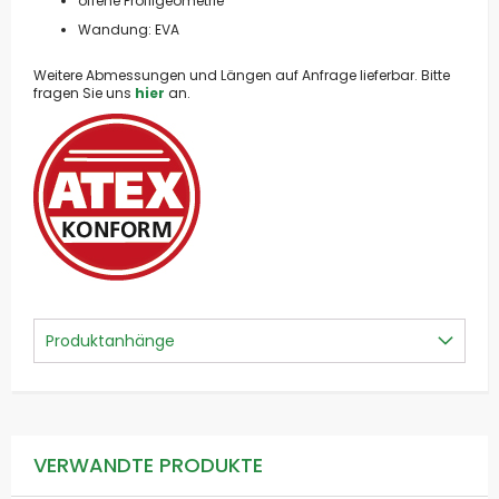
offene Profilgeometrie
Wandung: EVA
Weitere Abmessungen und Längen auf Anfrage lieferbar. Bitte
fragen Sie uns
hier
an.
Produktanhänge
VERWANDTE PRODUKTE