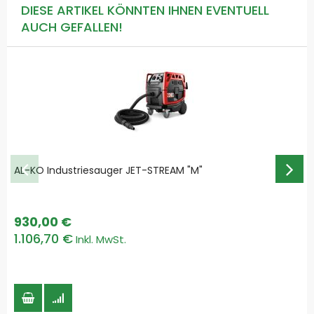
DIESE ARTIKEL KÖNNTEN IHNEN EVENTUELL
AUCH GEFALLEN!
AL-KO Industriesauger JET-STREAM "M"
930,00 €
1.106,70 €