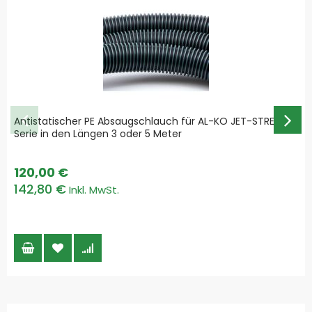
Antistatischer PE Absaugschlauch für AL-KO JET-STREAM
Serie in den Längen 3 oder 5 Meter
120,00 €
142,80 €