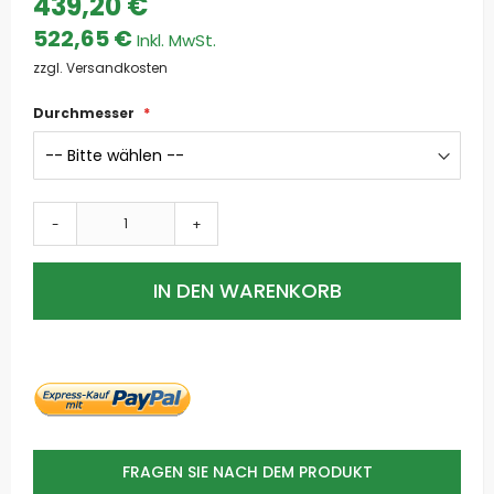
439,20 €
522,65 €
zzgl. Versandkosten
Durchmesser
-
+
IN DEN WARENKORB
FRAGEN SIE NACH DEM PRODUKT