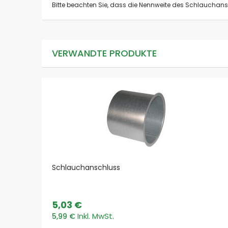
Bitte beachten Sie, dass die Nennweite des Schlauchans
VERWANDTE PRODUKTE
Schlauchanschluss
5,03 €
5,99 €