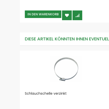
IN DEN WARENKORB
DIESE ARTIKEL KÖNNTEN IHNEN EVENTUE
Schlauchschelle verzinkt