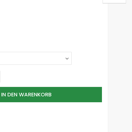
IN DEN WARENKORB