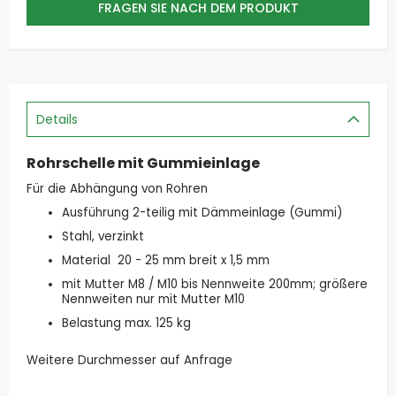
FRAGEN SIE NACH DEM PRODUKT
Details
Rohrschelle mit Gummieinlage
Für die Abhängung von Rohren
Ausführung 2-teilig mit Dämmeinlage (Gummi)
Stahl, verzinkt
Material 20 - 25 mm breit x 1,5 mm
mit Mutter M8 / M10 bis Nennweite 200mm; größere
Nennweiten nur mit Mutter M10
Belastung max. 125 kg
Weitere Durchmesser auf Anfrage