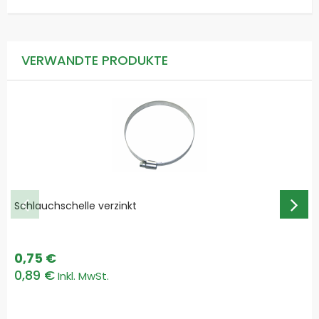
VERWANDTE PRODUKTE
Schlauchschelle verzinkt
0,75 €
0,89 €