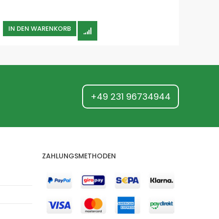
IN DEN WARENKORB
+49 231 96734944
ZAHLUNGSMETHODEN