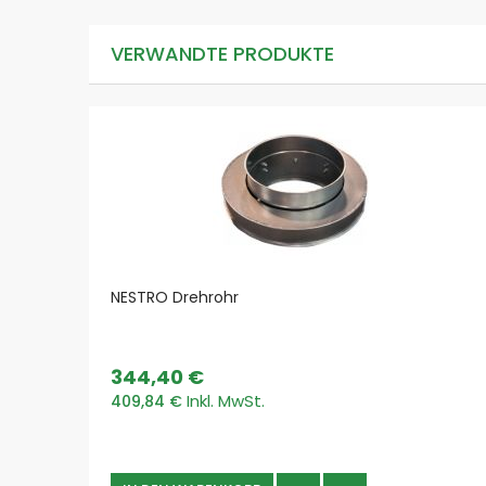
VERWANDTE PRODUKTE
NESTRO Drehrohr
344,40 €
409,84 €