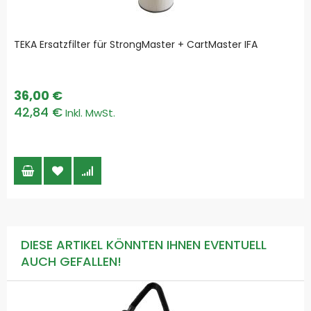
TEKA Ersatzfilter für StrongMaster + CartMaster IFA
36,00 €
42,84 €
DIESE ARTIKEL KÖNNTEN IHNEN EVENTUELL
AUCH GEFALLEN!