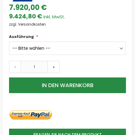
7.920,00 €
9.424,80 €
zzgl. Versandkosten
Ausführung
-
+
IN DEN WARENKORB
FRAGEN SIE NACH DEM PRODUKT