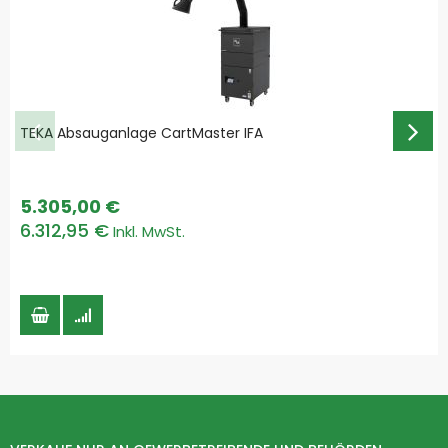
TEKA Absauganlage CartMaster IFA
5.305,00 €
6.312,95 €