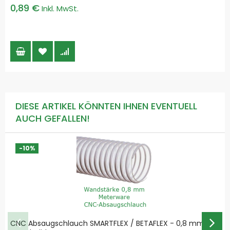
0,89 €
DIESE ARTIKEL KÖNNTEN IHNEN EVENTUELL
AUCH GEFALLEN!
-10%
CNC Absaugschlauch SMARTFLEX / BETAFLEX - 0,8 mm