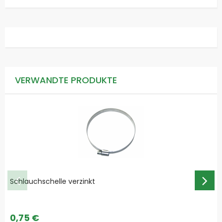
VERWANDTE PRODUKTE
Schlauchschelle verzinkt
0,75 €