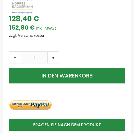
128,40 €
152,80 €
zzgl. Versandkosten
-
+
IN DEN WARENKORB
FRAGEN SIE NACH DEM PRODUKT