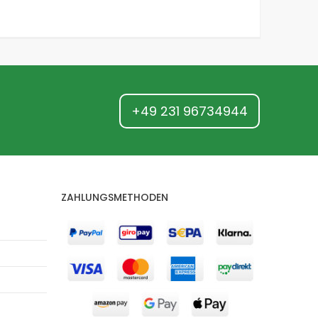
+49 231 96734944
ZAHLUNGSMETHODEN