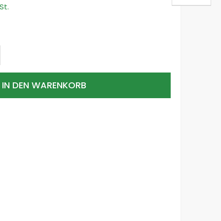
IN DEN WARENKORB