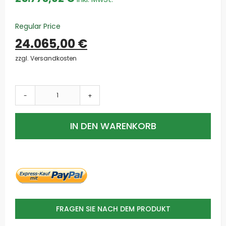
Regular Price
24.065,00 €
zzgl. Versandkosten
-
+
IN DEN WARENKORB
FRAGEN SIE NACH DEM PRODUKT