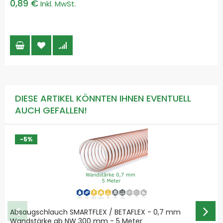
0,89 €
DIESE ARTIKEL KÖNNTEN IHNEN EVENTUELL
AUCH GEFALLEN!
-5%
Absaugschlauch SMARTFLEX / BETAFLEX - 0,7 mm
Wandstärke ab NW 300 mm - 5 Meter