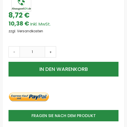
8,72 €
10,38 €
zzgl. Versandkosten
-
+
IN DEN WARENKORB
FRAGEN SIE NACH DEM PRODUKT