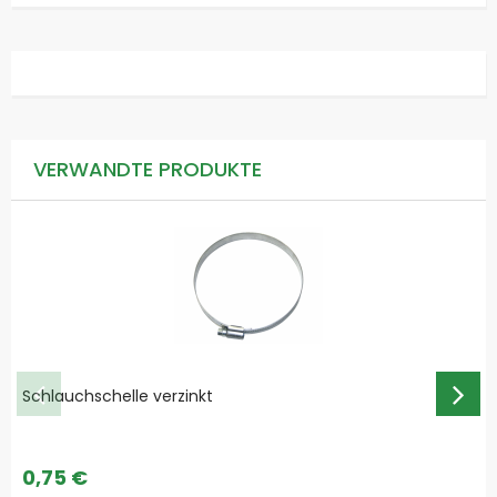
VERWANDTE PRODUKTE
Schlauchschelle verzinkt
0,75 €