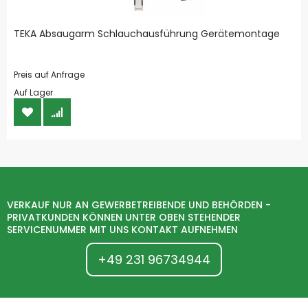
TEKA Absaugarm Schlauchausführung Gerätemontage
Preis auf Anfrage
Auf Lager
VERKAUF NUR AN GEWERBETREIBENDE UND BEHÖRDEN -
PRIVATKUNDEN KÖNNEN UNTER OBEN STEHENDER
SERVICENUMMER MIT UNS KONTAKT AUFNEHMEN
+49 231 96734944