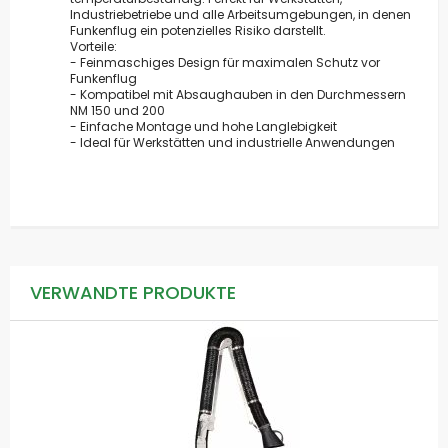
Industriebetriebe und alle Arbeitsumgebungen, in denen
Funkenflug ein potenzielles Risiko darstellt.
Vorteile:
- Feinmaschiges Design für maximalen Schutz vor
Funkenflug
- Kompatibel mit Absaughauben in den Durchmessern
NM 150 und 200
- Einfache Montage und hohe Langlebigkeit
- Ideal für Werkstätten und industrielle Anwendungen
VERWANDTE PRODUKTE