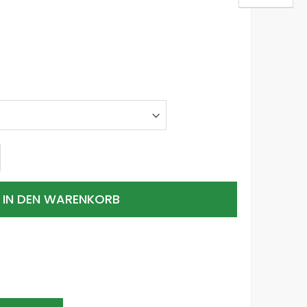
IN DEN WARENKORB