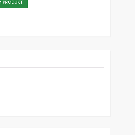
EM PRODUKT