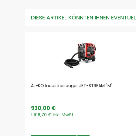
DIESE ARTIKEL KÖNNTEN IHNEN EVENTUE
AL-KO Industriesauger JET-STREAM "M"
930,00 €
1.106,70 €