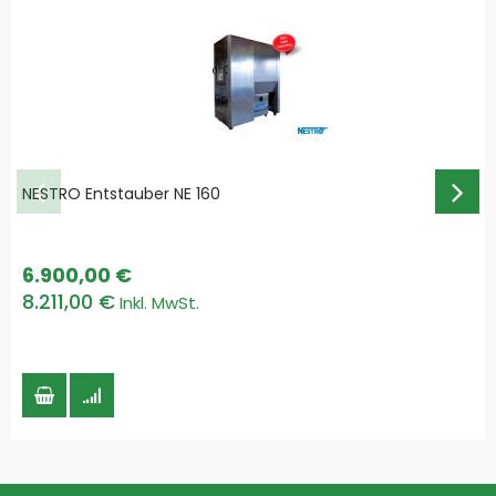
NESTRO Entstauber NE 160
6.900,00 €
8.211,00 €