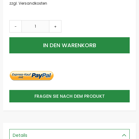
zzgl. Versandkosten
-
+
IN DEN WARENKORB
FRAGEN SIE NACH DEM PRODUKT
Details