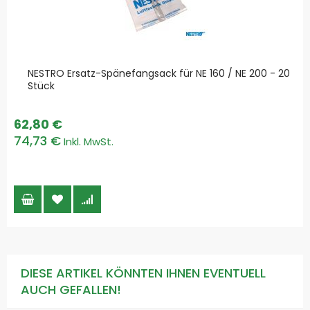
NESTRO Ersatz-Spänefangsack für NE 160 / NE 200 - 20
Stück
62,80 €
74,73 €
DIESE ARTIKEL KÖNNTEN IHNEN EVENTUELL
AUCH GEFALLEN!