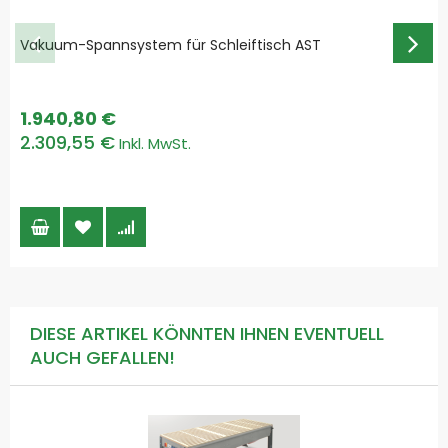
Vakuum-Spannsystem für Schleiftisch AST
1.940,80 €
2.309,55 €
DIESE ARTIKEL KÖNNTEN IHNEN EVENTUELL
AUCH GEFALLEN!