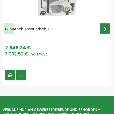
GEMAtech Absaugtisch AST
2.548,34 €
3.032,52 €
VERKAUF NUR AN GEWERBETREIBENDE UND BEHÖRDEN -