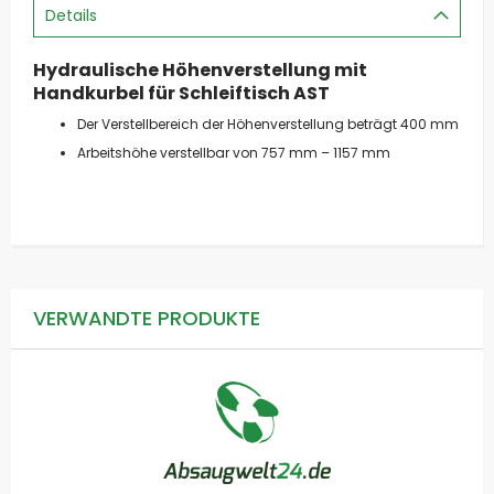
Details
Hydraulische Höhenverstellung mit
Handkurbel für Schleiftisch AST
Der Verstellbereich der Höhenverstellung beträgt 400 mm
Arbeitshöhe verstellbar von 757 mm – 1157 mm
VERWANDTE PRODUKTE