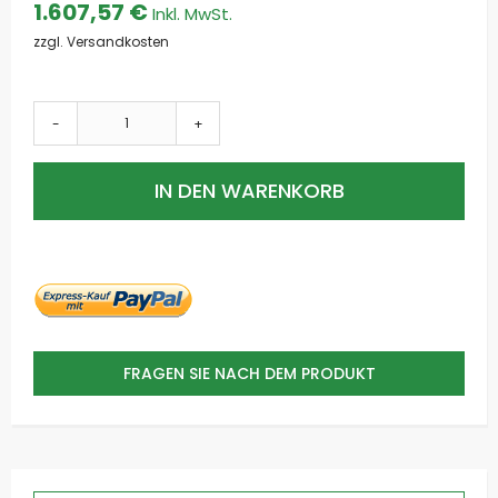
1.607,57 €
zzgl. Versandkosten
-
+
IN DEN WARENKORB
FRAGEN SIE NACH DEM PRODUKT